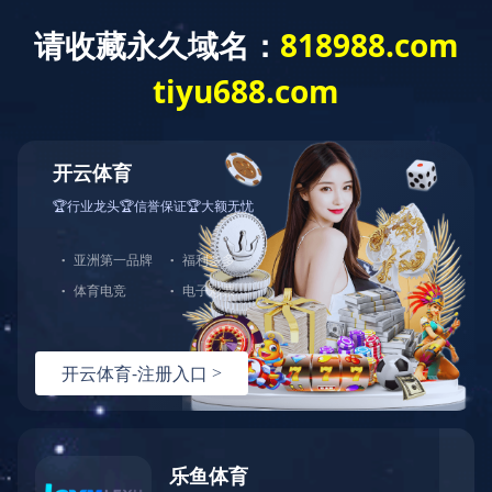
星空官方网站
欢迎光临星空官方网站-星空xingkong(中国) 官网，全国咨询热线：186
星空官方网站-
星空
xingkong(中国)
公司简介
产品展示
工程
>
您现在的位置：
星空官方网站-星空xingkong(中国)
联系我们
CONTACT US